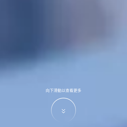
向下滑動以查看更多