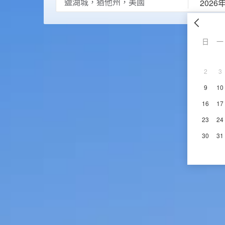
2026
日
一
2
3
9
10
16
17
23
24
30
31