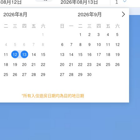
年08月12日
2026年08月13日
2026年8月
2026年9月
二
三
四
五
六
日
一
二
三
四
五
六
1
1
2
3
4
5
4
5
6
7
8
6
7
8
9
10
11
12
11
12
13
14
15
13
14
15
16
17
18
19
18
19
20
21
22
20
21
22
23
24
25
26
25
26
27
28
29
27
28
29
30
*所有入住退房日期均為目的地日期