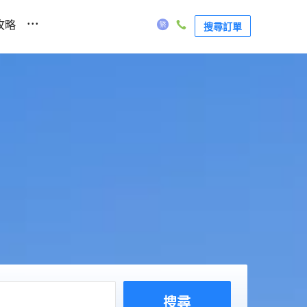
...
攻略
搜尋訂單
搜尋