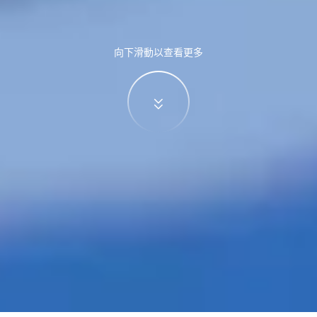
向下滑動以查看更多