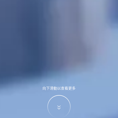
向下滑動以查看更多