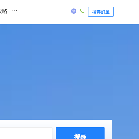
...
攻略
搜尋訂單
搜尋