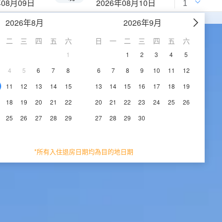
年08月09日
2026年08月10日
2026年8月
2026年9月
二
三
四
五
六
日
一
二
三
四
五
六
1
1
2
3
4
5
4
5
6
7
8
6
7
8
9
10
11
12
11
12
13
14
15
13
14
15
16
17
18
19
18
19
20
21
22
20
21
22
23
24
25
26
25
26
27
28
29
27
28
29
30
*所有入住退房日期均為目的地日期