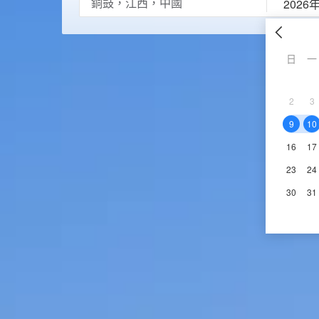
2026
日
一
2
3
9
10
16
17
23
24
30
31