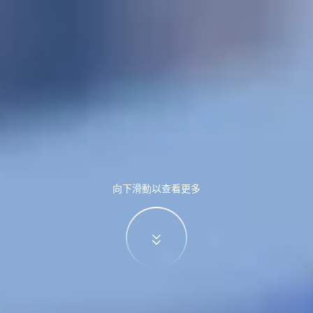
向下滑動以查看更多