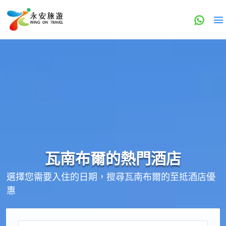
瓦南布爾的
熱門酒店
選擇您需要入住的日期，搜尋瓦南布爾的至抵酒店優
惠