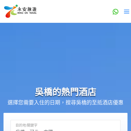
吳橋的
熱門酒店
選擇您需要入住的日期，搜尋吳橋的至抵酒店優惠
目的地/關鍵字