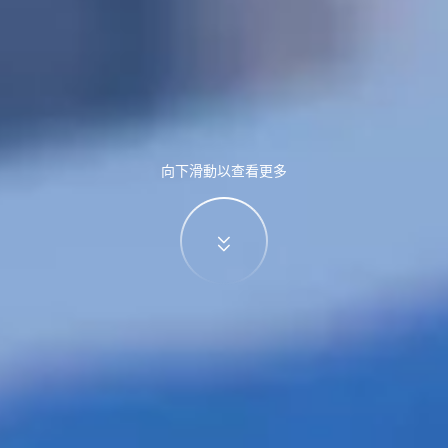
向下滑動以查看更多