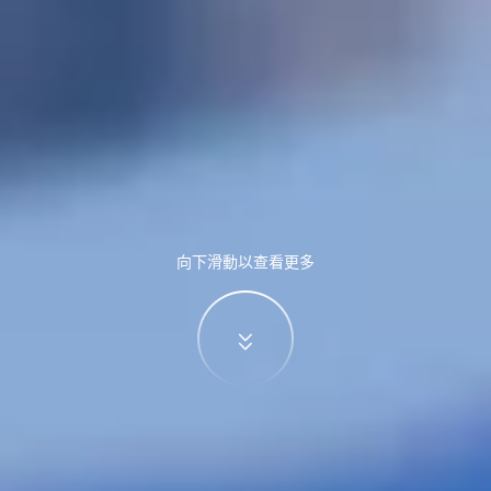
向下滑動以查看更多