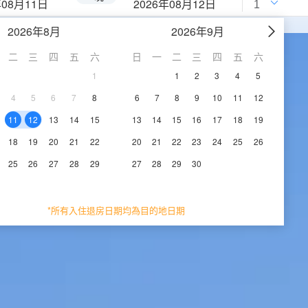
年08月11日
2026年08月12日
2026年8月
2026年9月
二
三
四
五
六
日
一
二
三
四
五
六
1
1
2
3
4
5
4
5
6
7
8
6
7
8
9
10
11
12
11
12
13
14
15
13
14
15
16
17
18
19
18
19
20
21
22
20
21
22
23
24
25
26
25
26
27
28
29
27
28
29
30
*所有入住退房日期均為目的地日期