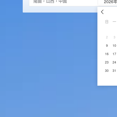
2026
日
一
2
3
9
10
16
17
23
24
30
31