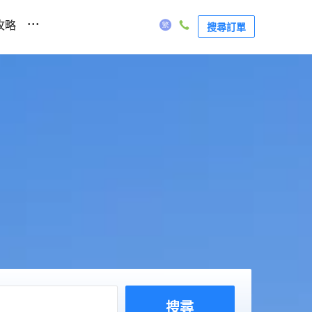
...
攻略
搜尋訂單
搜尋