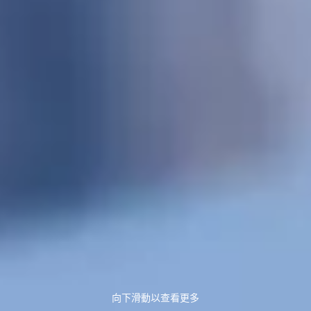
向下滑動以查看更多