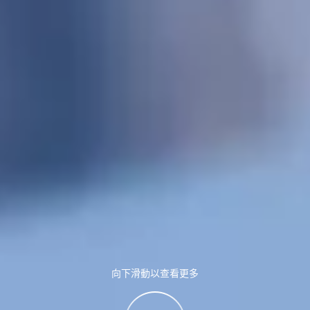
向下滑動以查看更多