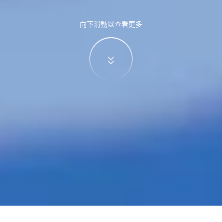
向下滑動以查看更多