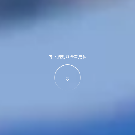
向下滑動以查看更多