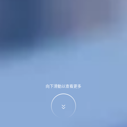
向下滑動以查看更多