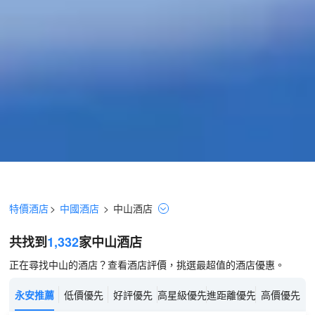
特價酒店
>
中國酒店
>
中山
酒店
共找到
1,332
家中山
酒店
正在尋找中山的酒店？查看酒店評價，挑選最超值的酒店優惠。
永安推薦
低價優先
好評優先
高星級優先
進距離優先
高價優先