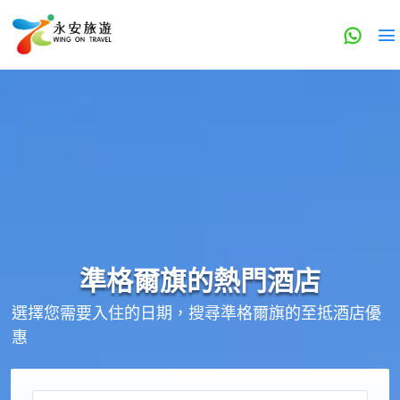
準格爾旗的
熱門酒店
選擇您需要入住的日期，搜尋準格爾旗的至抵酒店優
惠