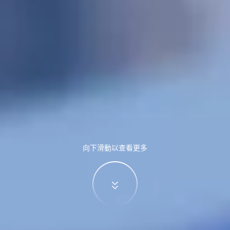
向下滑動以查看更多