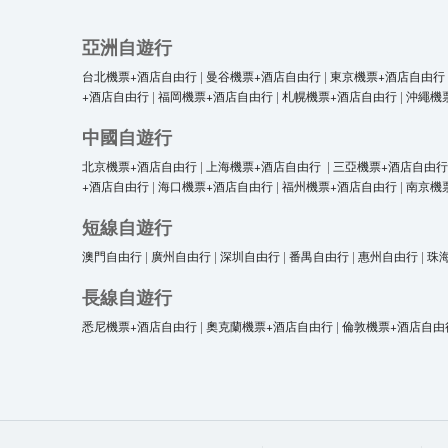
亞洲自遊行
台北機票+酒店自由行
|
曼谷機票+酒店自由行
|
東京機票+酒店自由行
+酒店自由行
|
福岡機票+酒店自由行
|
札幌機票+酒店自由行
|
沖繩機
中國自遊行
北京機票+酒店自由行
|
上海機票+酒店自由行
|
三亞機票+酒店自由行
+酒店自由行
|
海口機票+酒店自由行
|
福州機票+酒店自由行
|
南京機
短線自遊行
澳門自由行
|
廣州自由行
|
深圳自由行
|
番禺自由行
|
惠州自由行
|
珠
長線自遊行
悉尼機票+酒店自由行
|
奧克蘭機票+酒店自由行
|
倫敦機票+酒店自由