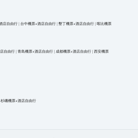
酒店自由行
|
台中機票+酒店自由行
|
墾丁機票+酒店自由行
|
喀比機票
酒店自由行
|
青島機票+酒店自由行
|
成都機票+酒店自由行
|
西安機票
洛杉磯機票+酒店自由行