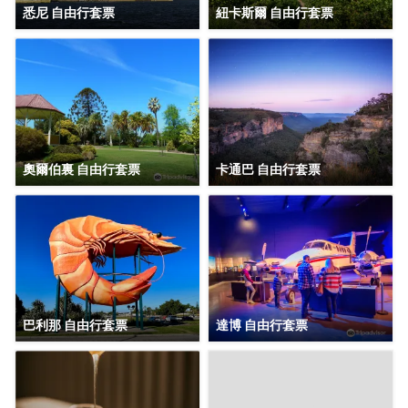
悉尼 自由行套票
紐卡斯爾 自由行套票
奧爾伯裏 自由行套票
卡通巴 自由行套票
巴利那 自由行套票
達博 自由行套票