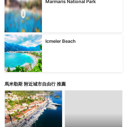
Marmaris National Park
Icmeler Beach
馬米勒斯
附近城市自由行 推薦