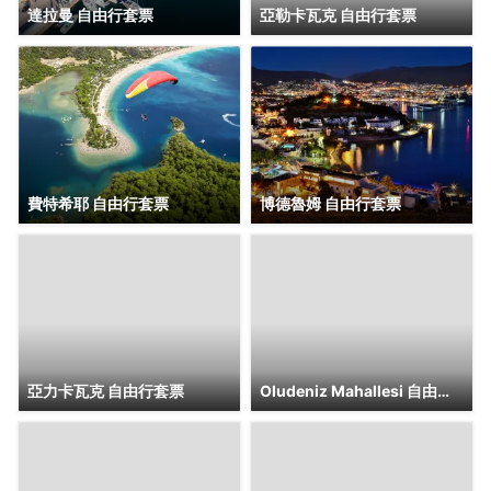
達拉曼 自由行套票
亞勒卡瓦克 自由行套票
費特希耶 自由行套票
博德魯姆 自由行套票
亞力卡瓦克 自由行套票
Oludeniz Mahallesi 自由行套票