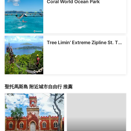
Coral World Ocean Park
Tree Limin' Extreme Zipline St. Thomas
聖托馬斯島
附近城市自由行 推薦