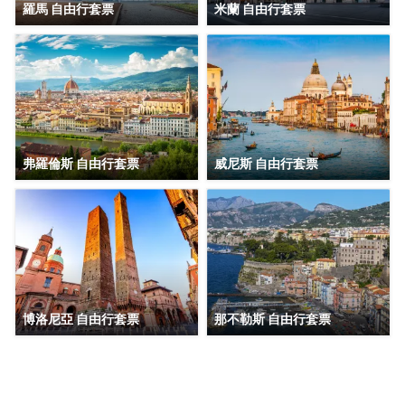
羅馬 自由行套票
米蘭 自由行套票
弗羅倫斯 自由行套票
威尼斯 自由行套票
博洛尼亞 自由行套票
那不勒斯 自由行套票