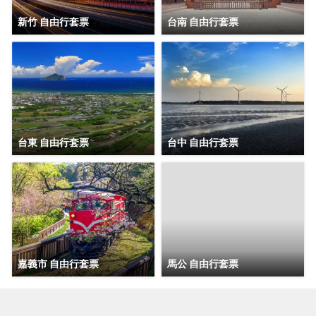
新竹 自由行套票
台南 自由行套票
台東 自由行套票
台中 自由行套票
嘉義市 自由行套票
馬公 自由行套票