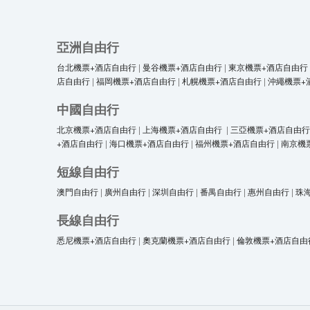
亞洲自由行
台北機票+酒店自由行
|
曼谷機票+酒店自由行
|
東京機票+酒店自由行
店自由行
|
福岡機票+酒店自由行
|
札幌機票+酒店自由行
|
沖繩機票+
中國自由行
北京機票+酒店自由行
|
上海機票+酒店自由行
|
三亞機票+酒店自由行
+酒店自由行
|
海口機票+酒店自由行
|
福州機票+酒店自由行
|
南京機
短線自由行
澳門自由行
|
廣州自由行
|
深圳自由行
|
番禺自由行
|
惠州自由行
|
珠
長線自由行
悉尼機票+酒店自由行
|
奧克蘭機票+酒店自由行
|
倫敦機票+酒店自由