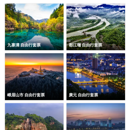
九寨溝 自由行套票
都江堰 自由行套票
峨眉山市 自由行套票
廣元 自由行套票