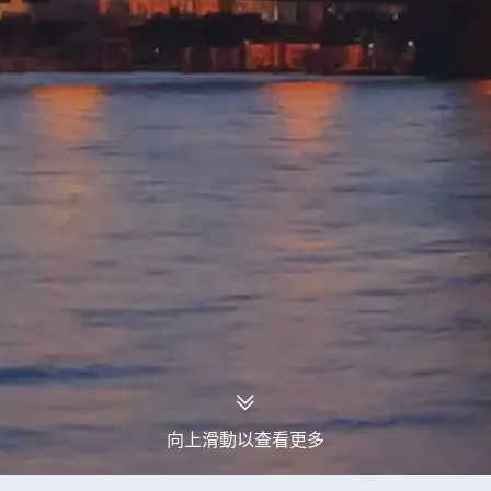
向上滑動以查看更多