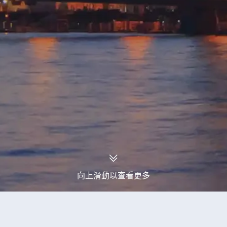
向上滑動以查看更多
永安旅行團
巴西旅行團
巴西2027年11月出發旅行團