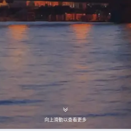
向上滑動以查看更多