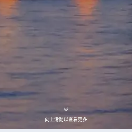
向上滑動以查看更多