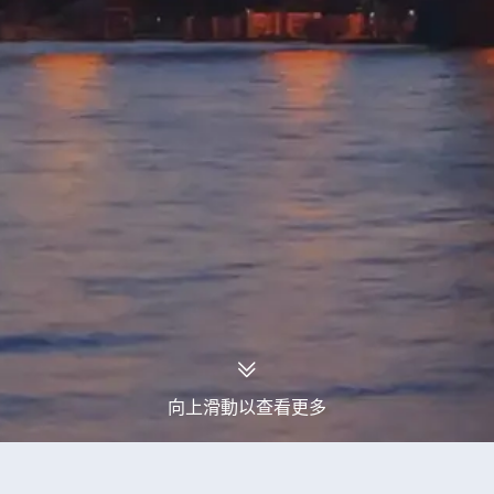
向上滑動以查看更多
永安旅行團
丹麥旅行團
丹麥2026年08月出發旅行團