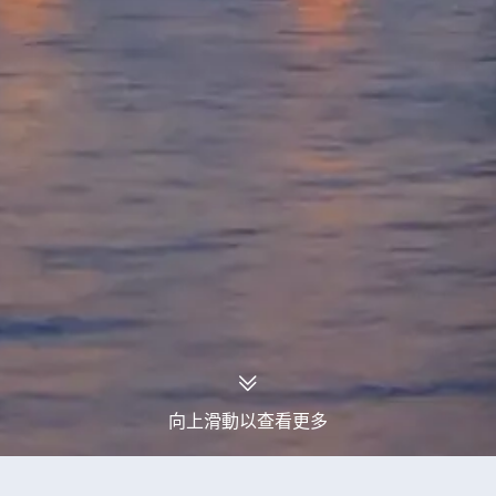
向上滑動以查看更多
永安旅行團
德國旅行團
德國11天旅行團