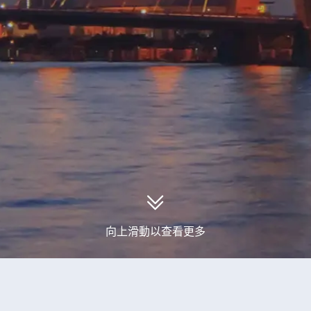
向上滑動以查看更多
取到0個新加坡旅行團產品