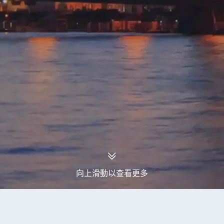
向上滑動以查看更多
永安旅行團
古巴旅行團
古巴2027年04月出發旅行團