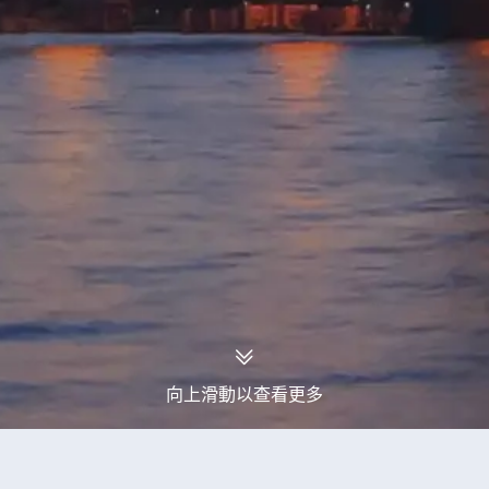
向上滑動以查看更多
永安旅行團
肯尼亞旅行團
肯尼亞7天旅行團