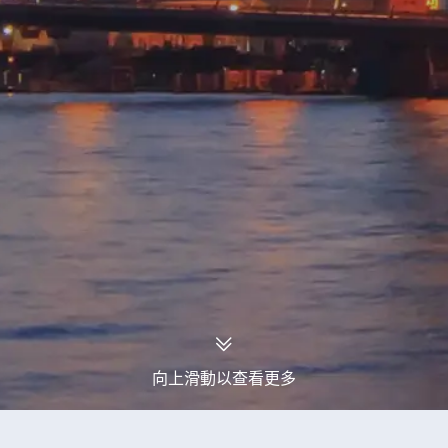
向上滑動以查看更多
永安旅行團
巴拉那州旅行團
巴拉那州17天旅行團