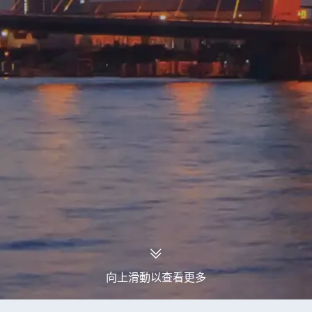
向上滑動以查看更多