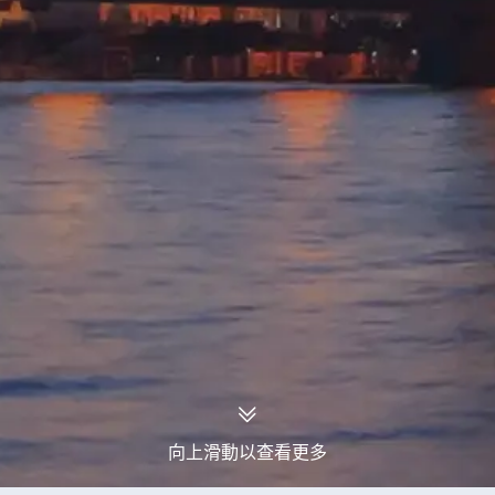
向上滑動以查看更多