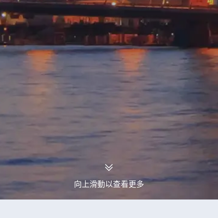
向上滑動以查看更多
永安旅行團
寧夏旅行團
寧夏9天旅行團