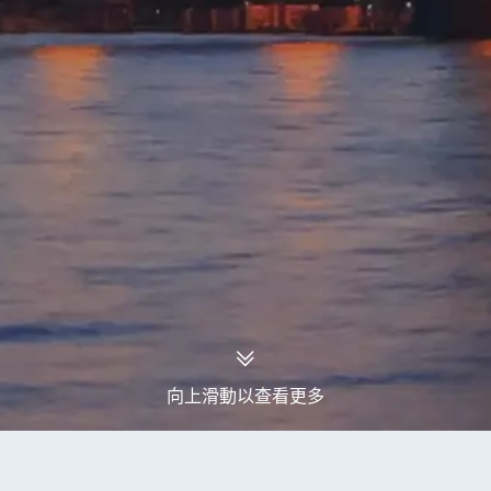
向上滑動以查看更多
永安旅行團
湖南旅行團
湖南4天旅行團