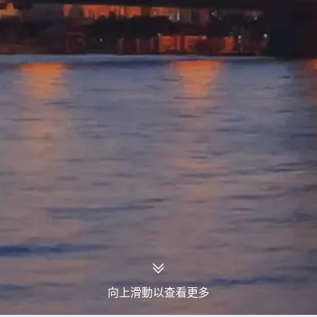
向上滑動以查看更多