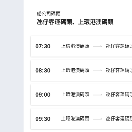
船公司碼頭
氹仔客運碼頭、上環港澳碼頭
07:30
上環港澳碼頭
氹仔客運碼
08:30
上環港澳碼頭
氹仔客運碼
09:00
上環港澳碼頭
氹仔客運碼
09:30
上環港澳碼頭
氹仔客運碼