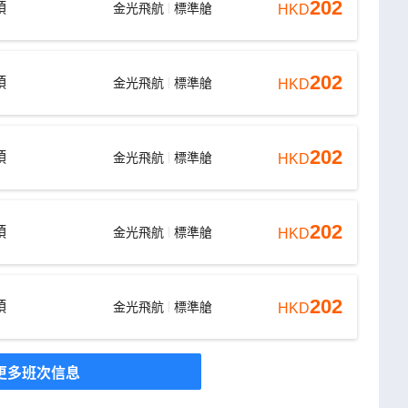
202
頭
金光飛航
標準艙
HKD
202
頭
金光飛航
標準艙
HKD
202
頭
金光飛航
標準艙
HKD
202
頭
金光飛航
標準艙
HKD
202
頭
金光飛航
標準艙
HKD
更多班次信息