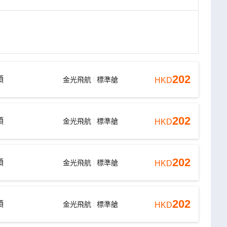
202
頭
金光飛航
標準艙
HKD
202
頭
金光飛航
標準艙
HKD
202
頭
金光飛航
標準艙
HKD
202
頭
金光飛航
標準艙
HKD