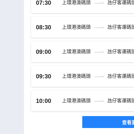
07:30
上環港澳碼頭
氹仔客運碼
08:30
上環港澳碼頭
氹仔客運碼
09:00
上環港澳碼頭
氹仔客運碼
09:30
上環港澳碼頭
氹仔客運碼
10:00
上環港澳碼頭
氹仔客運碼
查看