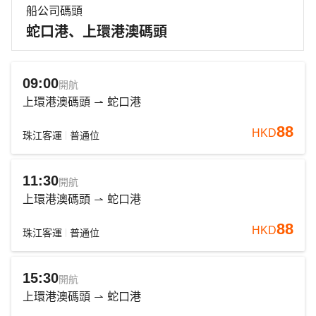
船公司碼頭
蛇口港、上環港澳碼頭
09:00
開航
上環港澳碼頭
蛇口港
88
HKD
珠江客運
普通位
11:30
開航
上環港澳碼頭
蛇口港
88
HKD
珠江客運
普通位
15:30
開航
上環港澳碼頭
蛇口港