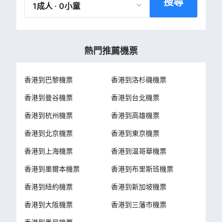
搜尋
1成人 · 0小童
熱門推薦機票
香港到巴黎機票
香港到洛杉磯機票
香港到曼谷機票
香港到台北機票
香港到杭州機票
香港到高雄機票
香港到北京機票
香港到東京機票
香港到上海機票
香港到温哥華機票
香港到墨爾本機票
香港到布里斯班機票
香港到紐約機票
香港到新加坡機票
香港到大阪機票
香港到三藩市機票