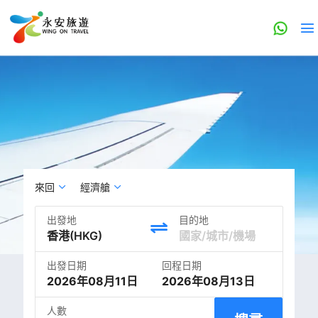
來回
經濟艙
出發地
目的地
出發日期
回程日期
2026年08月11日
2026年08月13日
人數