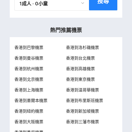
搜尋
1成人 · 0小童
熱門推薦機票
香港到巴黎機票
香港到洛杉磯機票
香港到曼谷機票
香港到台北機票
香港到杭州機票
香港到高雄機票
香港到北京機票
香港到東京機票
香港到上海機票
香港到温哥華機票
香港到墨爾本機票
香港到布里斯班機票
香港到紐約機票
香港到新加坡機票
香港到大阪機票
香港到三藩市機票