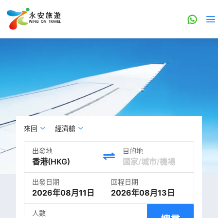
來回
經濟艙
出發地
目的地
出發日期
回程日期
2026年08月11日
2026年08月13日
人數