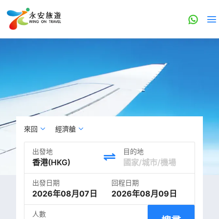
來回
經濟艙
出發地
目的地
出發日期
回程日期
2026年08月07日
2026年08月09日
人數