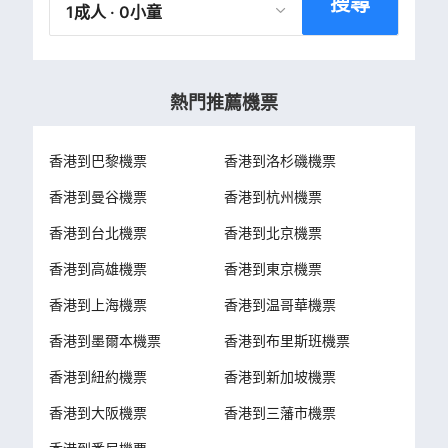
搜尋
1成人 · 0小童
熱門推薦機票
香港到巴黎機票
香港到洛杉磯機票
香港到曼谷機票
香港到杭州機票
香港到台北機票
香港到北京機票
香港到高雄機票
香港到東京機票
香港到上海機票
香港到温哥華機票
香港到墨爾本機票
香港到布里斯班機票
香港到紐約機票
香港到新加坡機票
香港到大阪機票
香港到三藩市機票