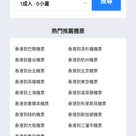
搜尋
1成人 · 0小童
熱門推薦機票
香港到巴黎機票
香港到洛杉磯機票
香港到曼谷機票
香港到杭州機票
香港到台北機票
香港到北京機票
香港到高雄機票
香港到東京機票
香港到上海機票
香港到温哥華機票
香港到墨爾本機票
香港到布里斯班機票
香港到紐約機票
香港到新加坡機票
香港到大阪機票
香港到三藩市機票