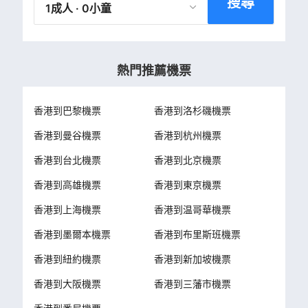
搜尋
1成人 · 0小童
熱門推薦機票
香港到巴黎機票
香港到洛杉磯機票
香港到曼谷機票
香港到杭州機票
香港到台北機票
香港到北京機票
香港到高雄機票
香港到東京機票
香港到上海機票
香港到温哥華機票
香港到墨爾本機票
香港到布里斯班機票
香港到紐約機票
香港到新加坡機票
香港到大阪機票
香港到三藩市機票