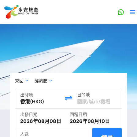
來回
經濟艙
出發地
目的地
出發日期
回程日期
2026年08月08日
2026年08月10日
人數