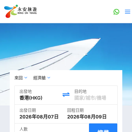
來回
經濟艙
出發地
目的地
出發日期
回程日期
2026年08月07日
2026年08月09日
人數