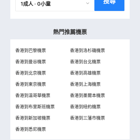
搜尋
1成人 · 0小童
熱門推薦機票
香港到巴黎機票
香港到洛杉磯機票
香港到曼谷機票
香港到台北機票
香港到北京機票
香港到高雄機票
香港到東京機票
香港到上海機票
香港到温哥華機票
香港到墨爾本機票
香港到布里斯班機票
香港到紐約機票
香港到新加坡機票
香港到三藩市機票
香港到悉尼機票