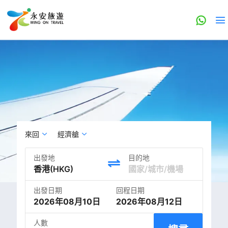
來回
經濟艙
出發地
目的地
出發日期
回程日期
2026年08月10日
2026年08月12日
人數