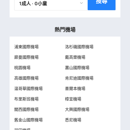
搜尋
1成人 · 0小童
熱門機場
浦東國際機場
洛杉磯國際機場
廊曼國際機場
戴高樂機場
桃園機場
蕭山國際機場
高雄國際機場
肯尼迪國際機場
温哥華國際機場
墨爾本機場
布里斯班機場
樟宜機場
關西國際機場
大興國際機場
舊金山國際機場
悉尼機場