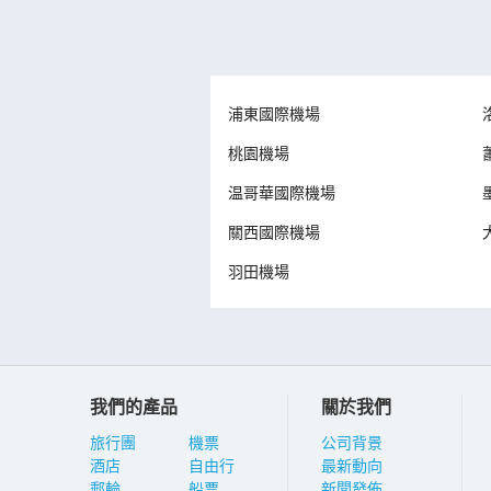
浦東國際機場
桃園機場
温哥華國際機場
關西國際機場
羽田機場
我們的產品
關於我們
旅行團
機票
公司背景
酒店
自由行
最新動向
郵輪
船票
新聞發佈