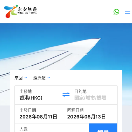
來回
經濟艙
出發地
目的地
出發日期
回程日期
2026年08月11日
2026年08月13日
人數